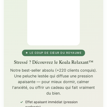
★ LE COUP DE CŒUR DU ROYAUME
Stressé ? Découvrez le Koala Relaxant™
Notre best-seller absolu (+220 clients conquis).
Une peluche lestée qui diffuse une pression
apaisante — pour mieux dormir, calmer
l'anxiété, ou offrir un cadeau qui fait vraiment
du bien.
Effet apaisant immédiat (pression
profonde)