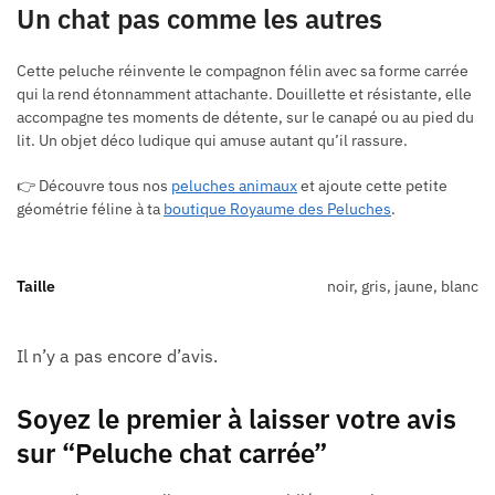
Un chat pas comme les autres
Cette peluche réinvente le compagnon félin avec sa forme carrée
qui la rend étonnamment attachante. Douillette et résistante, elle
accompagne tes moments de détente, sur le canapé ou au pied du
lit. Un objet déco ludique qui amuse autant qu’il rassure.
👉 Découvre tous nos
peluches animaux
et ajoute cette petite
géométrie féline à ta
boutique Royaume des Peluches
.
Taille
noir, gris, jaune, blanc
Il n’y a pas encore d’avis.
Soyez le premier à laisser votre avis
sur “Peluche chat carrée”