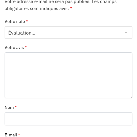
Votre adresse e-mail ne sera pas publiée.
Les champs
obligatoires sont indiqués avec
*
Votre note
*
Votre avis
*
Nom
*
E-mail
*