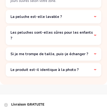
jours ouvrés selon votre zone.
La peluche est-elle lavable ?
›
Les peluches sont-elles sûres pour les enfants
›
?
Si je me trompe de taille, puis-je échanger ?
›
Le produit est-il identique à la photo ?
›
Livraison GRATUITE