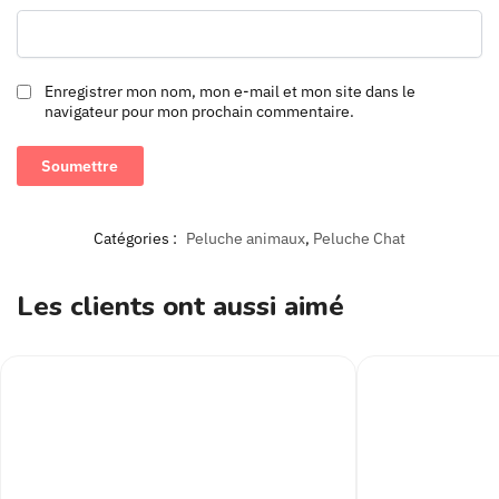
Enregistrer mon nom, mon e-mail et mon site dans le
navigateur pour mon prochain commentaire.
Catégories :
Peluche animaux
,
Peluche Chat
Les clients ont aussi aimé