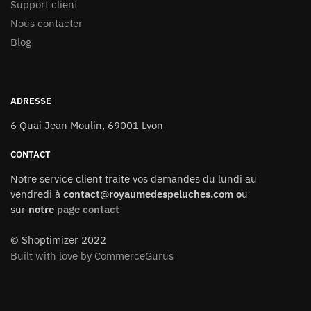
Support client
Nous contacter
Blog
ADRESSE
6 Quai Jean Moulin, 69001 Lyon
CONTACT
Notre service client traite vos demandes du lundi au
vendredi à
contact@royaumedespeluches.com o
u
sur
notre
page contact
© Shoptimizer 2022
Built with love by CommerceGurus