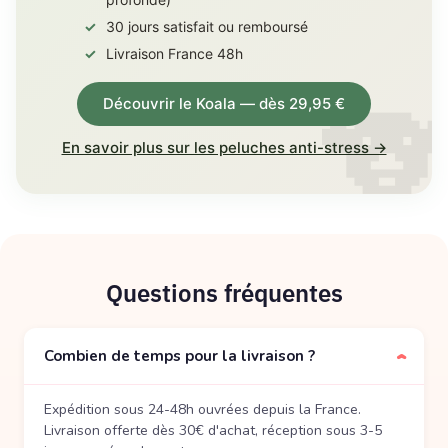
30 jours satisfait ou remboursé
Livraison France 48h
Découvrir le Koala — dès 29,95 €
En savoir plus sur les peluches anti-stress →
Questions fréquentes
Combien de temps pour la livraison ?
›
Expédition sous 24-48h ouvrées depuis la France.
Livraison offerte dès 30€ d'achat, réception sous 3-5