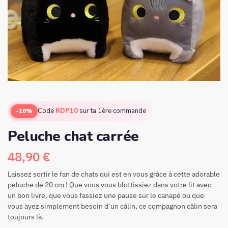
Code
RDP10
sur ta 1ère commande
-10%
Peluche chat carrée
48,90
€
Laissez sortir le fan de chats qui est en vous grâce à cette adorable
peluche de 20 cm ! Que vous vous blottissiez dans votre lit avec
un bon livre, que vous fassiez une pause sur le canapé ou que
vous ayez simplement besoin d’un câlin, ce compagnon câlin sera
toujours là.