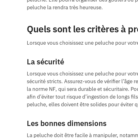
peluche la rendra très heureuse.
Quels sont les critères à 
Lorsque vous choisissez une peluche pour votre 
La sécurité
Lorsque vous choisissez une peluche pour votre p
sécurité stricts. Assurez-vous de vérifier l’âg
la norme NF, qui sera durable et sécuritaire. Po
afin d’éviter tout risque d’ingestion de longs fi
peluche, elles doivent être solides pour éviter
Les bonnes dimensions
La peluche doit être facile à manipuler, notam