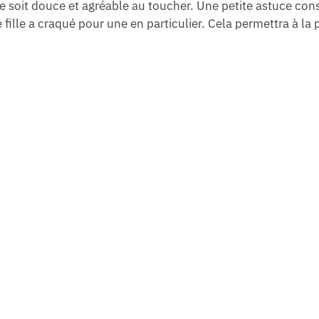
e soit douce et agréable au toucher. Une petite astuce cons
fille a craqué pour une en particulier. Cela permettra à la