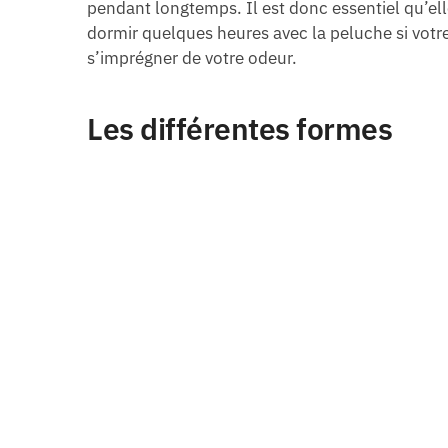
pendant longtemps. Il est donc essentiel qu’ell
dormir quelques heures avec la peluche si votre 
s’imprégner de votre odeur.
Les différentes formes