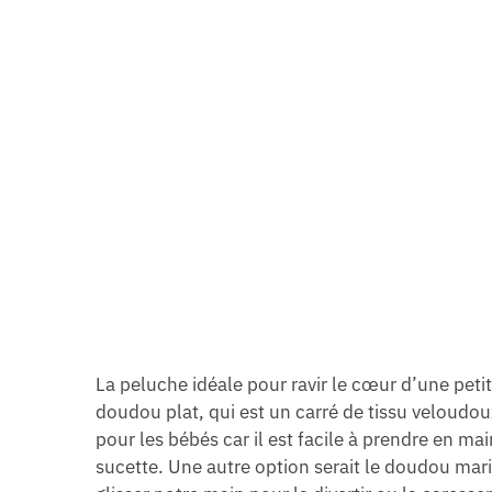
La peluche idéale pour ravir le cœur d’une peti
doudou plat, qui est un carré de tissu veloudou
pour les bébés car il est facile à prendre en m
sucette. Une autre option serait le doudou mari