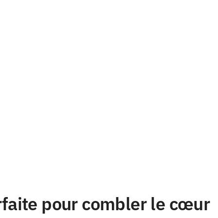
rfaite pour combler le cœur