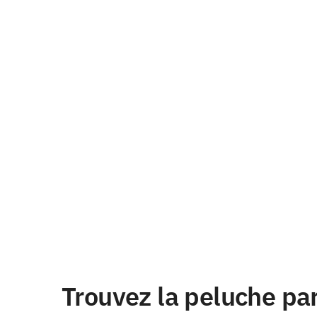
Trouvez la peluche pa